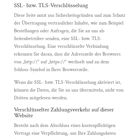
SSL- bzw. TLS-Verschlüsselung
Diese Seite nutzt aus Sicherheitsgründen und zum Schutz
der Übertragung vertraulicher Inhalte, wie zum Beispiel
Bestellungen oder Anfragen, die Sie an uns als
Seitenbetreiber senden, eine SSL- bzw. TLS-
Verschlüsselung. Eine verschlüsselte Verbindung
erkennen Sie daran, dass die Adresszeile des Browsers
von „http://“ auf „https://“ wechselt und an dem
Schloss-Symbol in Ihrer Browserzeile.
Wenn die SSL- bzw. TLS-Verschlüsselung aktiviert ist,
können die Daten, die Sie an uns übermitteln, nicht von
Dritten mitgelesen werden.
Verschlüsselter Zahlungsverkehr auf dieser
Website
Besteht nach dem Abschluss eines kostenpflichtigen
Vertrags eine Verpflichtung, uns Ihre Zahlungsdaten