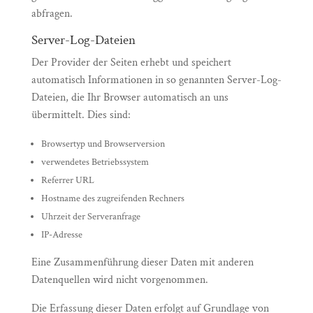
abfragen.
Server-Log-Dateien
Der Provider der Seiten erhebt und speichert
automatisch Informationen in so genannten Server-Log-
Dateien, die Ihr Browser automatisch an uns
übermittelt. Dies sind:
Browsertyp und Browserversion
verwendetes Betriebssystem
Referrer URL
Hostname des zugreifenden Rechners
Uhrzeit der Serveranfrage
IP-Adresse
Eine Zusammenführung dieser Daten mit anderen
Datenquellen wird nicht vorgenommen.
Die Erfassung dieser Daten erfolgt auf Grundlage von