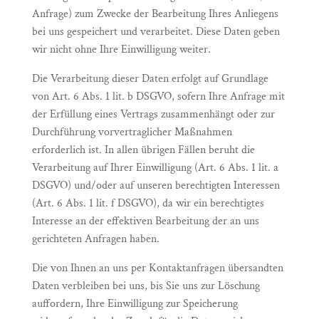
Anfrage) zum Zwecke der Bearbeitung Ihres Anliegens
bei uns gespeichert und verarbeitet. Diese Daten geben
wir nicht ohne Ihre Einwilligung weiter.
Die Verarbeitung dieser Daten erfolgt auf Grundlage
von Art. 6 Abs. 1 lit. b DSGVO, sofern Ihre Anfrage mit
der Erfüllung eines Vertrags zusammenhängt oder zur
Durchführung vorvertraglicher Maßnahmen
erforderlich ist. In allen übrigen Fällen beruht die
Verarbeitung auf Ihrer Einwilligung (Art. 6 Abs. 1 lit. a
DSGVO) und/oder auf unseren berechtigten Interessen
(Art. 6 Abs. 1 lit. f DSGVO), da wir ein berechtigtes
Interesse an der effektiven Bearbeitung der an uns
gerichteten Anfragen haben.
Die von Ihnen an uns per Kontaktanfragen übersandten
Daten verbleiben bei uns, bis Sie uns zur Löschung
auffordern, Ihre Einwilligung zur Speicherung