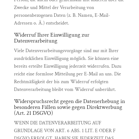
Zwecke und Mittel der Verarbeitung von
personenbezogenen Daten (z. B. Namen, E-Mail-
Adressen o. Ä.) entscheidet.
Widerruf Ihrer Einwilligung zur
Datenverarbeitung
Viele Datenverarbeitungsvorgänge sind nur mit Ihrer
ausdrücklichen Einwilligung möglich. Sie können eine
bereits erteilte Einwilligung jederzeit widerrufen. Dazu
reicht eine formlose Mitteilung per E-Mail an uns. Die
Rechtmäßigkeit der bis zum Widerruf erfolgten
Datenverarbeitung bleibt vom Widerruf unberührt.
Widerspruchsrecht gegen die Datenerhebung in
besonderen Fällen sowie gegen Direktwerbung
(Art. 21 DSGVO)
WENN DIE DATENVERARBEITUNG AUF
GRUNDLAGE VON ART. 6 ABS. 1 LIT. E ODER F
DSGVO ERFOLGT, HABEN SIE JEDERZEIT DAS