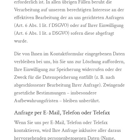
erforderlich ist. In allen übrigen Fällen beruht die
Verarbeitung auf unserem berechtigten Interesse an der
effektiven Bearbeitung der an uns gerichteten Anfragen
(Art. 6 Abs. 1 lit. f DSGVO) oder auf Ihrer Einwilligung
(Art. 6 Abs. 1 lit. a DSGVO) sofern diese abgefragt
wurde.
Die von Ihnen im Kontaktformular eingegebenen Daten
verbleiben bei uns, bis Sie uns zur Löschung auffordern,
Ihre Einwilligung zur Speicherung widerrufen oder der
Zweck für die Datenspeicherung entfällt (z. B. nach
abgeschlossener Bearbeitung Ihrer Anfrage). Zwingende
gesetzliche Bestimmungen – insbesondere
Aufbewahrungsfristen – bleiben unberührt.
Anfrage per E-Mail, Telefon oder Telefax
Wenn Sie uns per E-Mail, Telefon oder Telefax
kontaktieren, wird Ihre Anfrage inklusive aller daraus
hervorgehenden personenbezogenen Daten (Name,