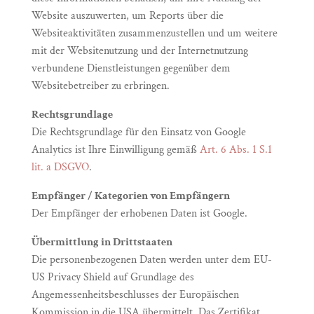
Website auszuwerten, um Reports über die
Websiteaktivitäten zusammenzustellen und um weitere
mit der Websitenutzung und der Internetnutzung
verbundene Dienstleistungen gegenüber dem
Websitebetreiber zu erbringen.
Rechtsgrundlage
Die Rechtsgrundlage für den Einsatz von Google
Analytics ist Ihre Einwilligung gemäß
Art. 6 Abs. 1 S.1
lit. a DSGVO
.
Empfänger / Kategorien von Empfängern
Der Empfänger der erhobenen Daten ist Google.
Übermittlung in Drittstaaten
Die personenbezogenen Daten werden unter dem EU-
US Privacy Shield auf Grundlage des
Angemessenheitsbeschlusses der Europäischen
Kommission in die USA übermittelt. Das Zertifikat