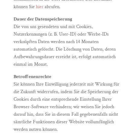
können Sie
hier
abrufen.
Dauer der Datenspeicherung
Die von uns gesendeten und mit Cookies,
Nutzerkennungen (z. B. User-ID) oder Werbe-IDs
verknüpften Daten werden nach 14 Monaten
automatisch gelöscht. Die Löschung von Daten, deren
Aufbewahrungsdauer erreicht ist, erfolgt automatisch
einmal im Monat.
Betroffenenrechte
Sie können Ihre Einwilligung jederzeit mit Wirkung für
die Zukunft widerrufen, indem Sie die Speicherung der
Cookies durch eine entsprechende Einstellung Ihrer
Browser-Software verhindern; wir weisen Sie jedoch
darauf hin, dass Sie in diesem Fall gegebenenfalls nicht
sämtliche Funktionen dieser Website vollumfänglich
werden nutzen können.