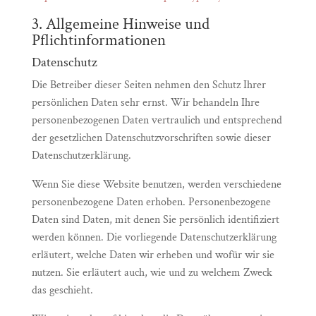
3. Allgemeine Hinweise und
Pflichtinformationen
Datenschutz
Die Betreiber dieser Seiten nehmen den Schutz Ihrer
persönlichen Daten sehr ernst. Wir behandeln Ihre
personenbezogenen Daten vertraulich und entsprechend
der gesetzlichen Datenschutzvorschriften sowie dieser
Datenschutzerklärung.
Wenn Sie diese Website benutzen, werden verschiedene
personenbezogene Daten erhoben. Personenbezogene
Daten sind Daten, mit denen Sie persönlich identifiziert
werden können. Die vorliegende Datenschutzerklärung
erläutert, welche Daten wir erheben und wofür wir sie
nutzen. Sie erläutert auch, wie und zu welchem Zweck
das geschieht.