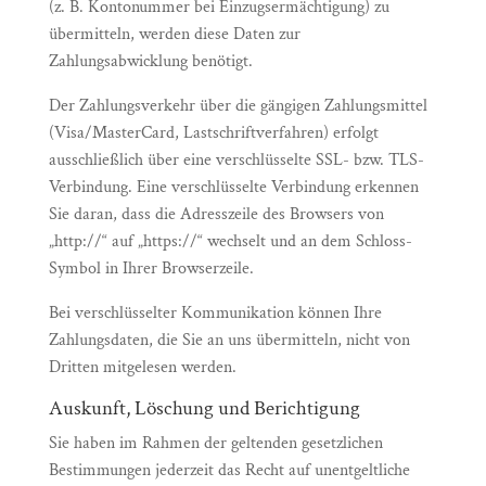
(z. B. Kontonummer bei Einzugsermächtigung) zu
übermitteln, werden diese Daten zur
Zahlungsabwicklung benötigt.
Der Zahlungsverkehr über die gängigen Zahlungsmittel
(Visa/MasterCard, Lastschriftverfahren) erfolgt
ausschließlich über eine verschlüsselte SSL- bzw. TLS-
Verbindung. Eine verschlüsselte Verbindung erkennen
Sie daran, dass die Adresszeile des Browsers von
„http://“ auf „https://“ wechselt und an dem Schloss-
Symbol in Ihrer Browserzeile.
Bei verschlüsselter Kommunikation können Ihre
Zahlungsdaten, die Sie an uns übermitteln, nicht von
Dritten mitgelesen werden.
Auskunft, Löschung und Berichtigung
Sie haben im Rahmen der geltenden gesetzlichen
Bestimmungen jederzeit das Recht auf unentgeltliche