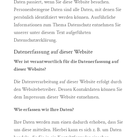
Daten passiert, wenn Sie diese Website besuchen.
Personenbezogene Daten sind alle Daten, mit denen Sie
persönlich identifiziert werden können. Ausführliche
Informationen zum Thema Datenschutz entnehmen Sie
unserer unter diesem Text aufgeführten
Datenschutzerklärung.
Datenerfassung auf dieser Website
Wer ist verantwortlich für die Datenerfassung auf
dieser Website?
Die Datenverarbeitung auf dieser Website erfolgt durch
den Websitebetreiber. Dessen Kontaktdaten können Sie
dem Impressum dieser Website entnehmen.
Wie erfassen wir Ihre Daten?
Ihre Daten werden zum einen dadurch erhoben, dass Sie
uns diese mitteilen. Hierbei kann es sich z. B. um Daten