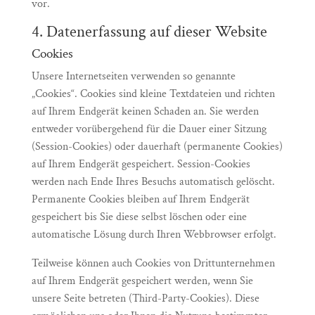
vor.
4. Datenerfassung auf dieser Website
Cookies
Unsere Internetseiten verwenden so genannte
„Cookies“. Cookies sind kleine Textdateien und richten
auf Ihrem Endgerät keinen Schaden an. Sie werden
entweder vorübergehend für die Dauer einer Sitzung
(Session-Cookies) oder dauerhaft (permanente Cookies)
auf Ihrem Endgerät gespeichert. Session-Cookies
werden nach Ende Ihres Besuchs automatisch gelöscht.
Permanente Cookies bleiben auf Ihrem Endgerät
gespeichert bis Sie diese selbst löschen oder eine
automatische Lösung durch Ihren Webbrowser erfolgt.
Teilweise können auch Cookies von Drittunternehmen
auf Ihrem Endgerät gespeichert werden, wenn Sie
unsere Seite betreten (Third-Party-Cookies). Diese