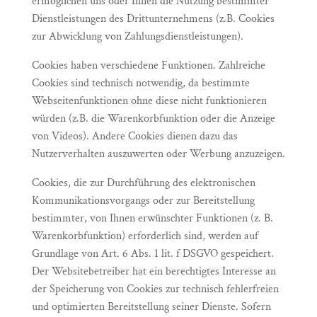
ermöglichen uns oder Ihnen die Nutzung bestimmter
Dienstleistungen des Drittunternehmens (z.B. Cookies
zur Abwicklung von Zahlungsdienstleistungen).
Cookies haben verschiedene Funktionen. Zahlreiche
Cookies sind technisch notwendig, da bestimmte
Webseitenfunktionen ohne diese nicht funktionieren
würden (z.B. die Warenkorbfunktion oder die Anzeige
von Videos). Andere Cookies dienen dazu das
Nutzerverhalten auszuwerten oder Werbung anzuzeigen.
Cookies, die zur Durchführung des elektronischen
Kommunikationsvorgangs oder zur Bereitstellung
bestimmter, von Ihnen erwünschter Funktionen (z. B.
Warenkorbfunktion) erforderlich sind, werden auf
Grundlage von Art. 6 Abs. 1 lit. f DSGVO gespeichert.
Der Websitebetreiber hat ein berechtigtes Interesse an
der Speicherung von Cookies zur technisch fehlerfreien
und optimierten Bereitstellung seiner Dienste. Sofern