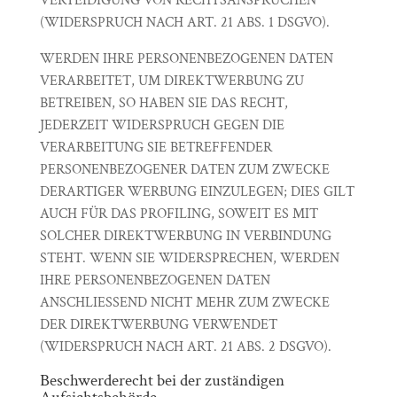
VERTEIDIGUNG VON RECHTSANSPRÜCHEN
(WIDERSPRUCH NACH ART. 21 ABS. 1 DSGVO).
WERDEN IHRE PERSONENBEZOGENEN DATEN
VERARBEITET, UM DIREKTWERBUNG ZU
BETREIBEN, SO HABEN SIE DAS RECHT,
JEDERZEIT WIDERSPRUCH GEGEN DIE
VERARBEITUNG SIE BETREFFENDER
PERSONENBEZOGENER DATEN ZUM ZWECKE
DERARTIGER WERBUNG EINZULEGEN; DIES GILT
AUCH FÜR DAS PROFILING, SOWEIT ES MIT
SOLCHER DIREKTWERBUNG IN VERBINDUNG
STEHT. WENN SIE WIDERSPRECHEN, WERDEN
IHRE PERSONENBEZOGENEN DATEN
ANSCHLIESSEND NICHT MEHR ZUM ZWECKE
DER DIREKTWERBUNG VERWENDET
(WIDERSPRUCH NACH ART. 21 ABS. 2 DSGVO).
Beschwerderecht bei der zuständigen