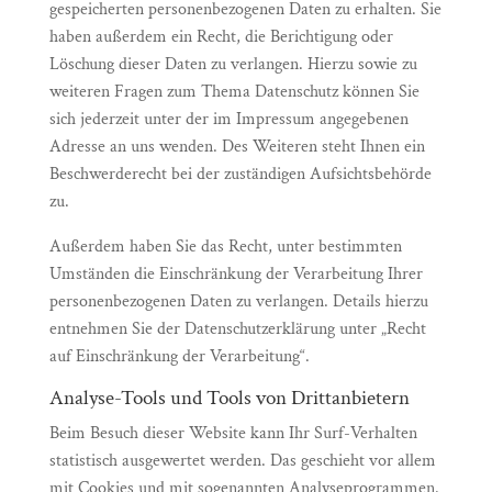
gespeicherten personenbezogenen Daten zu erhalten. Sie
haben außerdem ein Recht, die Berichtigung oder
Löschung dieser Daten zu verlangen. Hierzu sowie zu
weiteren Fragen zum Thema Datenschutz können Sie
sich jederzeit unter der im Impressum angegebenen
Adresse an uns wenden. Des Weiteren steht Ihnen ein
Beschwerderecht bei der zuständigen Aufsichtsbehörde
zu.
Außerdem haben Sie das Recht, unter bestimmten
Umständen die Einschränkung der Verarbeitung Ihrer
personenbezogenen Daten zu verlangen. Details hierzu
entnehmen Sie der Datenschutzerklärung unter „Recht
auf Einschränkung der Verarbeitung“.
Analyse-Tools und Tools von Drittanbietern
Beim Besuch dieser Website kann Ihr Surf-Verhalten
statistisch ausgewertet werden. Das geschieht vor allem
mit Cookies und mit sogenannten Analyseprogrammen.