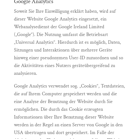
Google Analytics
Soweit Sie Ihre Einwilligung erklärt haben, wird auf
dieser Website Google Analytics eingesetzt, ein
Webanalysedienst der Google Ireland Limited
(„Google“). Die Nutzung umfasst die Betriebsart
„Universal Analytics“. Hierdurch ist es möglich, Daten,
Sitzungen und Interaktionen über mehrere Geräte
hinweg einer pseudonymen User-ID zuzuordnen und so
die Aktivitäten eines Nutzers geräteübergreifend zu
analysieren.
Google Analytics verwendet sog. „Cookies“, Textdateien,
die auf Ihrem Computer gespeichert werden und die
eine Analyse der Benutzung der Website durch Sie
ermöglichen. Die durch das Cookie erzeugten
Informationen über Ihre Benutzung dieser Website
werden in der Regel an einen Server von Google in den
USA übertragen und dort gespeichert. Im Falle der