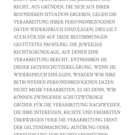
RECHT, AUS GRÜNDEN, DIE SICH AUS IHRER
BESONDEREN SITUATION ERGEBEN, GEGEN DIE
VERARBEITUNG IHRER PERSONENBEZOGENEN
DATEN WIDERSPRUCH EINZULEGEN; DIES GILT
AUCH FÜR EIN AUF DIESE BESTIMMUNGEN
GESTÜTZTES PROFILING. DIE JEWEILIGE
RECHTSGRUNDLAGE, AUF DENEN EINE
VERARBEITUNG BERUHT, ENTNEHMEN SIE
DIESER DATENSCHUTZERKLÄRUNG. WENN SIE
WIDERSPRUCH EINLEGEN, WERDEN WIR IHRE
BETROFFENEN PERSONENBEZOGENEN DATEN
NICHT MEHR VERARBEITEN, ES SEI DENN, WIR
KÖNNEN ZWINGENDE SCHUTZWÜRDIGE
GRÜNDE FÜR DIE VERARBEITUNG NACHWEISEN,
DIE IHRE INTERESSEN, RECHTE UND FREIHEITEN
ÜBERWIEGEN ODER DIE VERARBEITUNG DIENT
DER GELTENDMACHUNG, AUSÜBUNG ODER