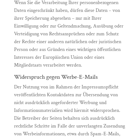
Wenn Sie die Verarbeitung Ihrer personenbezogenen
Daten eingeschränkt haben, dürfen diese Daten – von
ihrer Speicherung abgesehen – nur mit Ihrer
Einwilligung oder zur Geltendmachung, Ausübung oder
Verteidigung von Rechtsansprüchen oder zum Schutz
der Rechte einer anderen natürlichen oder juristischen
Person oder aus Gründen eines wichtigen öffentlichen
Interesses der Europäischen Union oder eines
Mitgliedstaats verarbeitet werden.
Widerspruch gegen Werbe-E-Mails
Der Nutzung von im Rahmen der Impressumspflicht
veröffentlichten Kontaktdaten zur Übersendung von
nicht ausdrücklich angeforderter Werbung und
Informationsmaterialien wird hiermit widersprochen.
Die Betreiber der Seiten behalten sich ausdrücklich
rechtliche Schritte im Falle der unverlangten Zusendung
von Werbeinformationen, etwa durch Spam-E-Mails,