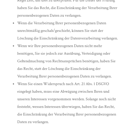
Regel Zeit, um dies zu überprüfen. Für die Dauer der Prüfung
haben Sie das Recht, die Einschränkung der Verarbeitung Ihrer
personenbezogenen Daten zu verlangen.
Wenn die Verarbeitung Ihrer personenbezogenen Daten
unrechtmäßig geschah/geschieht, können Sie statt der
Löschung die Einschränkung der Datenverarbeitung verlangen.
Wenn wir Ihre personenbezogenen Daten nicht mehr
benötigen, Sie sie jedoch zur Ausübung, Verteidigung oder
Geltendmachung von Rechtsansprüchen benötigen, haben Sie
das Recht, statt der Löschung die Einschränkung der
Verarbeitung Ihrer personenbezogenen Daten zu verlangen.
Wenn Sie einen Widerspruch nach Art. 21 Abs. 1 DSGVO
eingelegt haben, muss eine Abwägung zwischen Ihren und
unseren Interessen vorgenommen werden. Solange noch nicht
feststeht, wessen Interessen überwiegen, haben Sie das Recht,
die Einschränkung der Verarbeitung Ihrer personenbezogenen
Daten zu verlangen.