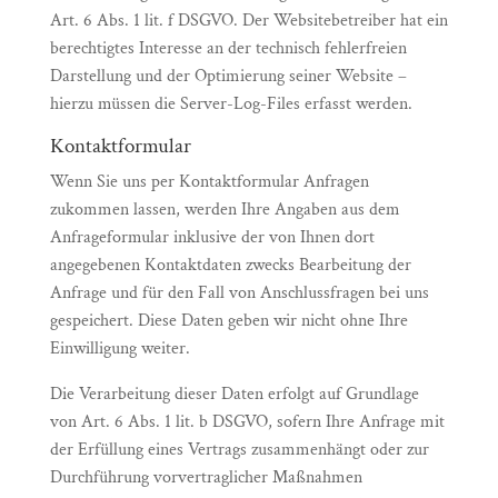
Art. 6 Abs. 1 lit. f DSGVO. Der Websitebetreiber hat ein
berechtigtes Interesse an der technisch fehlerfreien
Darstellung und der Optimierung seiner Website –
hierzu müssen die Server-Log-Files erfasst werden.
Kontaktformular
Wenn Sie uns per Kontaktformular Anfragen
zukommen lassen, werden Ihre Angaben aus dem
Anfrageformular inklusive der von Ihnen dort
angegebenen Kontaktdaten zwecks Bearbeitung der
Anfrage und für den Fall von Anschlussfragen bei uns
gespeichert. Diese Daten geben wir nicht ohne Ihre
Einwilligung weiter.
Die Verarbeitung dieser Daten erfolgt auf Grundlage
von Art. 6 Abs. 1 lit. b DSGVO, sofern Ihre Anfrage mit
der Erfüllung eines Vertrags zusammenhängt oder zur
Durchführung vorvertraglicher Maßnahmen