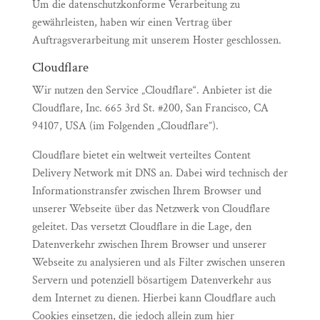
Um die datenschutzkonforme Verarbeitung zu
gewährleisten, haben wir einen Vertrag über
Auftragsverarbeitung mit unserem Hoster geschlossen.
Cloudflare
Wir nutzen den Service „Cloudflare“. Anbieter ist die
Cloudflare, Inc. 665 3rd St. #200, San Francisco, CA
94107, USA (im Folgenden „Cloudflare”).
Cloudflare bietet ein weltweit verteiltes Content
Delivery Network mit DNS an. Dabei wird technisch der
Informationstransfer zwischen Ihrem Browser und
unserer Webseite über das Netzwerk von Cloudflare
geleitet. Das versetzt Cloudflare in die Lage, den
Datenverkehr zwischen Ihrem Browser und unserer
Webseite zu analysieren und als Filter zwischen unseren
Servern und potenziell bösartigem Datenverkehr aus
dem Internet zu dienen. Hierbei kann Cloudflare auch
Cookies einsetzen, die jedoch allein zum hier