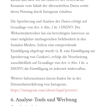
Kenntnis vom Inhalt der übermittelten Daten sowie
deren Nutzung durch Instagram erhalten.
Die Speicherung und Analyse der Daten erfolgt auf
Grundlage von Art. 6 Abs. 1 lit. f DSGVO. Der
Webseitenbetreiber hat ein berechtigtes Interesse an
einer möglichst umfangreichen Sichtbarkeit in den
Sozialen Medien. Sofern eine entsprechende
Einwilligung abgefragt wurde (z. B. eine Einwilligung zur
Speicherung von Cookies), erfolgt die Verarbeitung
ausschließlich auf Grundlage von Art. 6 Abs. 1 lit. a
DSGVO; die Einwilligung ist jederzeit widerrufbar.
Weitere Informationen hierzu finden Sie in der
Datenschutzerklärung von Instagram:
https://instagram.com/about/legal/privacy/
.
6. Analyse-Tools und Werbung