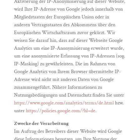
Aktivierung der IP-Anonymisierung auf dieser Website,
wird Ihre IP-Adresse von Google jedoch innerhalb von
Mitgliedstaaten der Europäischen Union oder in
anderen Vertragsstaaten des Abkommens über den
Europäischen Wirtschaftsraum zuvor gekürzt. Wir
weisen Sie darauf hin, dass auf dieser Webseite Google
Analytics um eine IP-Anonymisierung erweitert wurde,
um eine anonymisierte Erfassung von IP-Adressen (sog.
IP-Masking) zu gewährleisten. Die im Rahmen von
Google Analytics von Ihrem Browser übermittelte IP-
Adresse wird nicht mit anderen Daten von Google
zusammengeführt. Nähere Informationen zu
Nutzungsbedingungen und Datenschutz finden Sie unter
https://www.google.com/analytics/terms/de.html
bzw.
unter
https://policies.google.com/?hl=de
.
Zwecke der Verarbeitung
Im Auftrag des Betreibers dieser Website wird Google
diese Informationen benutzen, um Ihre Nutzung der