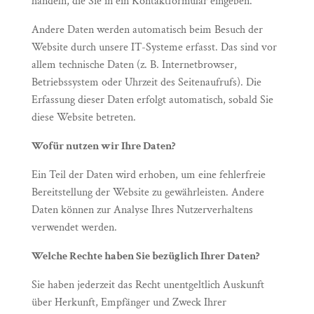
handeln, die Sie in ein Kontaktformular eingeben.
Andere Daten werden automatisch beim Besuch der
Website durch unsere IT-Systeme erfasst. Das sind vor
allem technische Daten (z. B. Internetbrowser,
Betriebssystem oder Uhrzeit des Seitenaufrufs). Die
Erfassung dieser Daten erfolgt automatisch, sobald Sie
diese Website betreten.
Wofür nutzen wir Ihre Daten?
Ein Teil der Daten wird erhoben, um eine fehlerfreie
Bereitstellung der Website zu gewährleisten. Andere
Daten können zur Analyse Ihres Nutzerverhaltens
verwendet werden.
Welche Rechte haben Sie bezüglich Ihrer Daten?
Sie haben jederzeit das Recht unentgeltlich Auskunft
über Herkunft, Empfänger und Zweck Ihrer