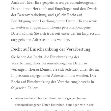
Auskunft über Ihre gespeicherten personenbezogenen
Daten, deren Herkunft und Empfänger und den Zweck
der Datenverarbeitung und ggf. ein Recht auf
Berichtigung oder Löschung dieser Daten. Hierzu sowie
zu weiteren Fragen zum Thema personenbezogene
Daten können Sie sich jederzeit unter der im Impressum
angegebenen Adresse an uns wenden.
Recht auf Einschränkung der Verarbeitung
Sie haben das Recht, die Einschränkung der
Verarbeitung Ihrer personenbezogenen Daten zu
verlangen. Hierzu können Sie sich jederzeit unter der im
Impressum angegebenen Adresse an uns wenden. Das
Recht auf Einschränkung der Verarbeitung besteht in
folgenden Fällen:
Wenn Sie die Richtigkeit Ihrer bei uns gespeicherten
personenbezogenen Daten bestreiten, benötigen wir in der