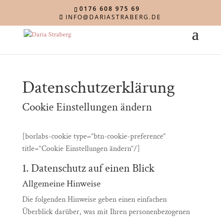
0176 608 975 69
INFO@DARIASTRABERG.DE
Datenschutzerklärung
Cookie Einstellungen ändern
[borlabs-cookie type=“btn-cookie-preference“
title=“Cookie Einstellungen ändern“/]
1. Datenschutz auf einen Blick
Allgemeine Hinweise
Die folgenden Hinweise geben einen einfachen
Überblick darüber, was mit Ihren personenbezogenen