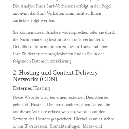
Die Analyse Ihres Surf-Verhaltens erfolgt in der Regel
anonym; das Surf-Verhalten kann nicht zu Ihnen
zurückverfolgt werden.
Sie können dieser Analyse widersprechen oder sie durch
die Nichtbenutzung bestimmter Tools verhindern.
Detaillierte Informationen zu diesen Tools und über
Ihre Widerspruchsmöglichkeiten finden Sie in der
folgenden Datenschutzerklärung.
2. Hosting und Content Delivery
Networks (CDN)
Externes Hosting
Diese Website wird bei einem externen Dienstleister
gehostet (Hoster). Die personenbezogenen Daten, die
auf dieser Website erfasst werden, werden auf den
Servern des Hosters gespeichert. Hierbei kann es sich v.
a. um IP-Adressen, Kontaktanfragen, Meta- und