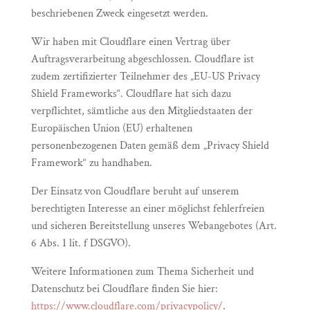
beschriebenen Zweck eingesetzt werden.
Wir haben mit Cloudflare einen Vertrag über
Auftragsverarbeitung abgeschlossen. Cloudflare ist
zudem zertifizierter Teilnehmer des „EU-US Privacy
Shield Frameworks“. Cloudflare hat sich dazu
verpflichtet, sämtliche aus den Mitgliedstaaten der
Europäischen Union (EU) erhaltenen
personenbezogenen Daten gemäß dem „Privacy Shield
Framework“ zu handhaben.
Der Einsatz von Cloudflare beruht auf unserem
berechtigten Interesse an einer möglichst fehlerfreien
und sicheren Bereitstellung unseres Webangebotes (Art.
6 Abs. 1 lit. f DSGVO).
Weitere Informationen zum Thema Sicherheit und
Datenschutz bei Cloudflare finden Sie hier:
https://www.cloudflare.com/privacypolicy/
.