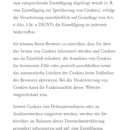
eine entsprechende Einwilligung abgefragt wurde (z. B.
eine Einwilligung zur Speicherung von Cookies), erfolgt
die Verarbeitung ausschließlich auf Grundlage von Art.
6 Abs. 1 lit. a DSGVO; die Einwilligung ist jederzeit
widerrufbar.
Sie können Ihren Browser so einstellen, dass Sie über
das Setzen von Cookies informiert werden und Cookies
nur im Einzelfall erlauben, die Annahme von Cookies
für bestimmte Fälle oder generell ausschließen sowie
das automatische Löschen der Cookies beim Schließen
des Browsers aktivieren. Bei der Deaktivierung von
Cookies kann die Funktionalität dieser Website
eingeschränkt sein.
Soweit Cookies von Drittunternehmen oder zu
Analysezwecken eingesetzt werden, werden wir Sie
hierüber im Rahmen dieser Datenschutzerklärung
gesondert informieren und ggf. eine Einwilligung