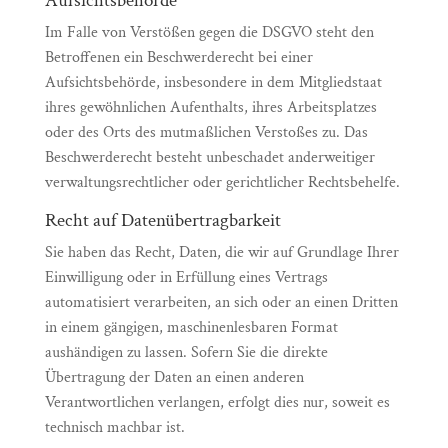
Aufsichtsbehörde
Im Falle von Verstößen gegen die DSGVO steht den
Betroffenen ein Beschwerderecht bei einer
Aufsichtsbehörde, insbesondere in dem Mitgliedstaat
ihres gewöhnlichen Aufenthalts, ihres Arbeitsplatzes
oder des Orts des mutmaßlichen Verstoßes zu. Das
Beschwerderecht besteht unbeschadet anderweitiger
verwaltungsrechtlicher oder gerichtlicher Rechtsbehelfe.
Recht auf Datenübertragbarkeit
Sie haben das Recht, Daten, die wir auf Grundlage Ihrer
Einwilligung oder in Erfüllung eines Vertrags
automatisiert verarbeiten, an sich oder an einen Dritten
in einem gängigen, maschinenlesbaren Format
aushändigen zu lassen. Sofern Sie die direkte
Übertragung der Daten an einen anderen
Verantwortlichen verlangen, erfolgt dies nur, soweit es
technisch machbar ist.