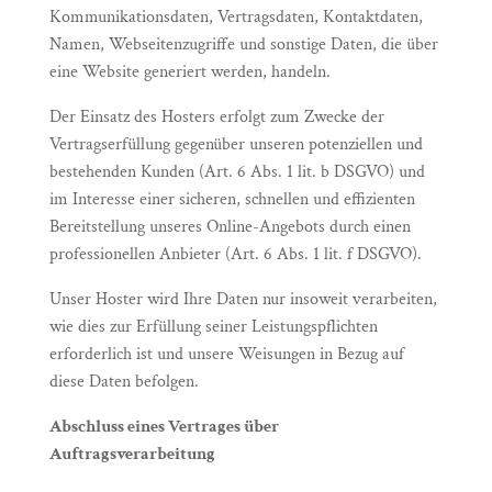
Kommunikationsdaten, Vertragsdaten, Kontaktdaten,
Namen, Webseitenzugriffe und sonstige Daten, die über
eine Website generiert werden, handeln.
Der Einsatz des Hosters erfolgt zum Zwecke der
Vertragserfüllung gegenüber unseren potenziellen und
bestehenden Kunden (Art. 6 Abs. 1 lit. b DSGVO) und
im Interesse einer sicheren, schnellen und effizienten
Bereitstellung unseres Online-Angebots durch einen
professionellen Anbieter (Art. 6 Abs. 1 lit. f DSGVO).
Unser Hoster wird Ihre Daten nur insoweit verarbeiten,
wie dies zur Erfüllung seiner Leistungspflichten
erforderlich ist und unsere Weisungen in Bezug auf
diese Daten befolgen.
Abschluss eines Vertrages über
Auftragsverarbeitung