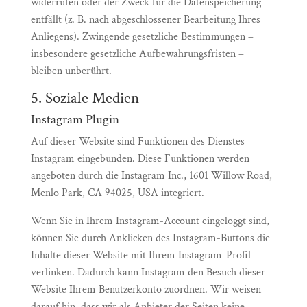
widerrufen oder der Zweck für die Datenspeicherung
entfällt (z. B. nach abgeschlossener Bearbeitung Ihres
Anliegens). Zwingende gesetzliche Bestimmungen –
insbesondere gesetzliche Aufbewahrungsfristen –
bleiben unberührt.
5. Soziale Medien
Instagram Plugin
Auf dieser Website sind Funktionen des Dienstes
Instagram eingebunden. Diese Funktionen werden
angeboten durch die Instagram Inc., 1601 Willow Road,
Menlo Park, CA 94025, USA integriert.
Wenn Sie in Ihrem Instagram-Account eingeloggt sind,
können Sie durch Anklicken des Instagram-Buttons die
Inhalte dieser Website mit Ihrem Instagram-Profil
verlinken. Dadurch kann Instagram den Besuch dieser
Website Ihrem Benutzerkonto zuordnen. Wir weisen
darauf hin, dass wir als Anbieter der Seiten keine